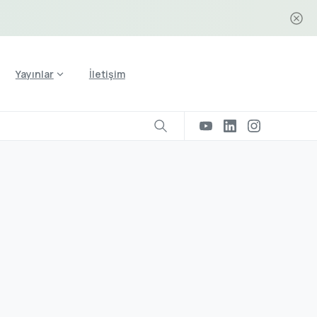
Yayınlar
İletişim